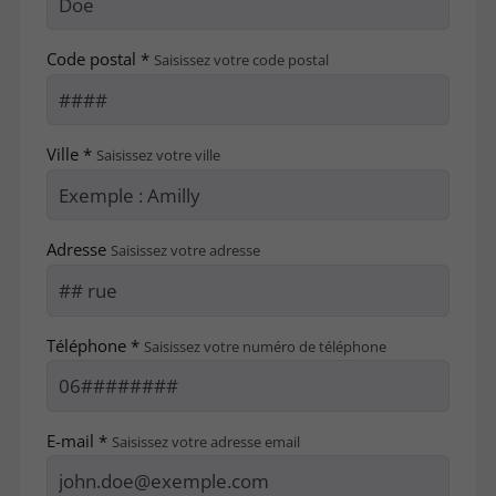
Code postal *
Saisissez votre code postal
Ville *
Saisissez votre ville
Adresse
Saisissez votre adresse
Téléphone *
Saisissez votre numéro de téléphone
E-mail *
Saisissez votre adresse email