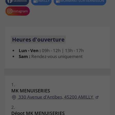
Heures d'ouverture
Lun - Ven :
09h - 12h | 13h - 17h
Sam :
Rendez-vous uniquement
1.
MK MENUISERIES
330 Avenue d'Antibes, 45200 AMILLY
2.
Dépot MK MENUISERIES