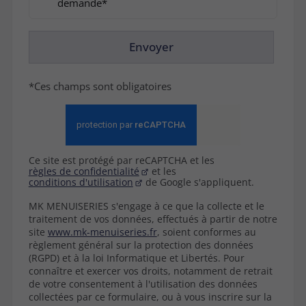
demande*
Envoyer
*Ces champs sont obligatoires
Ce site est protégé par reCAPTCHA et les
règles de confidentialité
et les
conditions d'utilisation
de Google s'appliquent.
MK MENUISERIES s'engage à ce que la collecte et le
traitement de vos données, effectués à partir de notre
site
www.mk-menuiseries.fr
, soient conformes au
règlement général sur la protection des données
(RGPD) et à la loi Informatique et Libertés. Pour
connaître et exercer vos droits, notamment de retrait
de votre consentement à l'utilisation des données
collectées par ce formulaire, ou à vous inscrire sur la