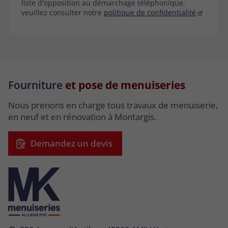
liste d'opposition au démarchage téléphonique,
veuillez consulter notre
politique de confidentialité
Fourniture
et pose de menuiseries
Nous prenons en charge tous travaux de menuiserie,
en neuf et en rénovation à Montargis.
Demandez un devis