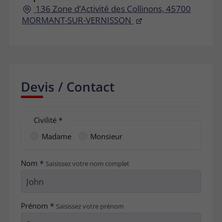
136 Zone d’Activité des Collinons, 45700
MORMANT-SUR-VERNISSON
Devis / Contact
Civilité *
Madame
Monsieur
Nom *
Saisissez votre nom complet
Prénom *
Saisissez votre prénom