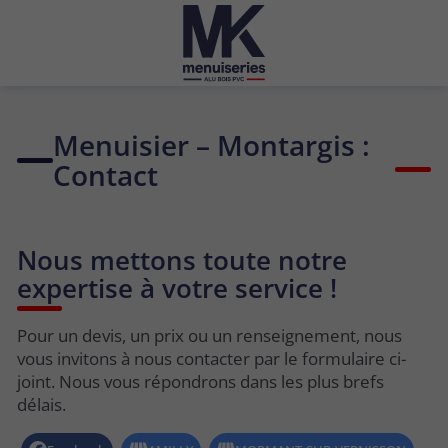
Menuisier – Montargis :
Contact
Nous mettons toute notre
expertise à votre service !
Pour un devis, un prix ou un renseignement, nous
vous invitons à nous contacter par le formulaire ci-
joint. Nous vous répondrons dans les plus brefs
délais.