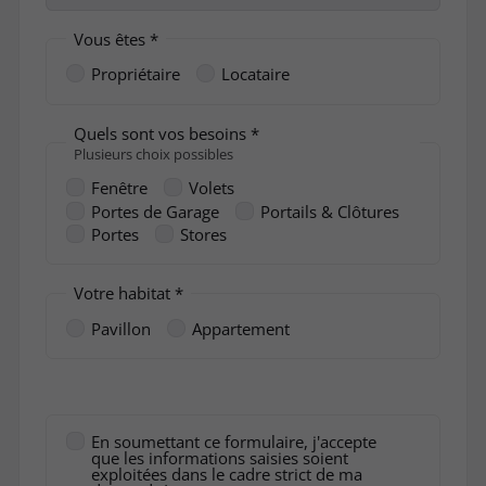
Vous êtes *
Propriétaire
Locataire
Quels sont vos besoins *
Plusieurs choix possibles
Fenêtre
Volets
Portes de Garage
Portails & Clôtures
Portes
Stores
Votre habitat *
Pavillon
Appartement
En soumettant ce formulaire, j'accepte
que les informations saisies soient
exploitées dans le cadre strict de ma