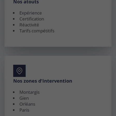
Nos atouts
Expérience
Certification
Réactivité
Tarifs compétitifs
Nos zones d'intervention
Montargis
Gien
Orléans
Paris