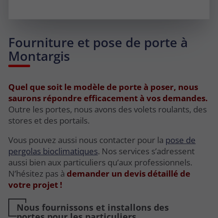
Fourniture et pose de porte à
Montargis
Quel que soit le modèle de porte à poser, nous
saurons répondre efficacement à vos demandes.
Outre les portes, nous avons des volets roulants, des
stores et des portails.
Vous pouvez aussi nous contacter pour la
pose de
pergolas bioclimatiques
. Nos services s’adressent
aussi bien aux particuliers qu’aux professionnels.
N’hésitez pas à
demander un devis détaillé de
votre projet !
Nous fournissons et installons des
portes pour les particuliers.