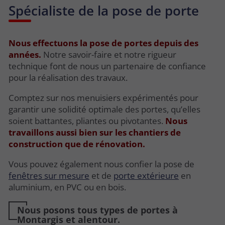
Spécialiste de la pose de porte
Nous effectuons la pose de portes depuis des
années.
Notre savoir-faire et notre rigueur
technique font de nous un partenaire de confiance
pour la réalisation des travaux.
Comptez sur nos menuisiers expérimentés pour
garantir une solidité optimale des portes, qu’elles
soient battantes, pliantes ou pivotantes.
Nous
travaillons aussi bien sur les chantiers de
construction que de rénovation.
Vous pouvez également nous confier la pose de
fenêtres sur mesure
et de
porte extérieure
en
aluminium, en PVC ou en bois.
Nous posons tous types de portes à
Montargis et alentour.