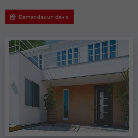
Demandez un devis