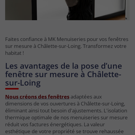
Faites confiance à MK Menuiseries pour vos fenêtres
sur mesure à Châlette-sur-Loing. Transformez votre
habitat !
Les avantages de la pose d’une
fenêtre sur mesure à Châlette-
sur-Loing
Nous créons des fenêtres
adaptées aux
dimensions de vos ouvertures à Châlette-sur-Loing,
éliminant ainsi tout besoin d'ajustements. L'isolation
thermique optimale de nos menuiseries sur mesure
réduit vos factures énergétiques. La valeur
esthétique de votre propriété se trouve rehaussée