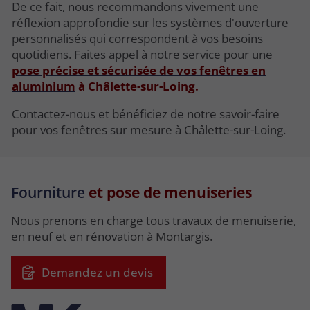
De ce fait, nous recommandons vivement une
réflexion approfondie sur les systèmes d'ouverture
personnalisés qui correspondent à vos besoins
quotidiens. Faites appel à notre service pour une
pose précise et sécurisée de vos fenêtres en
aluminium
à Châlette-sur-Loing.
Contactez-nous et bénéficiez de notre savoir-faire
pour vos fenêtres sur mesure à Châlette-sur-Loing.
Fourniture
et pose de menuiseries
Nous prenons en charge tous travaux de menuiserie,
en neuf et en rénovation à Montargis.
Demandez un devis