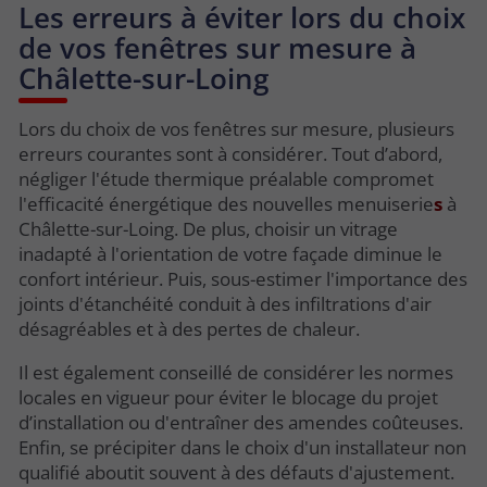
Les erreurs à éviter lors du choix
de vos fenêtres sur mesure à
Châlette-sur-Loing
Lors du choix de vos fenêtres sur mesure, plusieurs
erreurs courantes sont à considérer. Tout d’abord,
négliger l'étude thermique préalable compromet
l'efficacité énergétique des nouvelles menuiserie
s
à
Châlette-sur-Loing. De plus, choisir un vitrage
inadapté à l'orientation de votre façade diminue le
confort intérieur. Puis, sous-estimer l'importance des
joints d'étanchéité conduit à des infiltrations d'air
désagréables et à des pertes de chaleur.
Il est également conseillé de considérer les normes
locales en vigueur pour éviter le blocage du projet
d’installation ou d'entraîner des amendes coûteuses.
Enfin, se précipiter dans le choix d'un installateur non
qualifié aboutit souvent à des défauts d'ajustement.