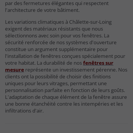
par des fermetures élégantes qui respectent
l'architecture de votre bâtiment.
Les variations climatiques à Châlette-sur-Loing
exigent des matériaux résistants que nous
sélectionnons avec soin pour vos fenêtres. La
sécurité renforcée de nos systèmes d'ouverture
constitue un argument supplémentaire pour
l'installation de fenêtres conçues spécialement pour
votre habitat. La durabilité de nos
fenêtres sur
mesure
représente un investissement pérenne. Nos
clients ont la possibilité de choisir des finitions
uniques pour leurs vitrages, permettant une
personnalisation parfaite en fonction de leurs goûts.
L'adaptation de chaque élément de la fenêtre assure
une bonne étanchéité contre les intempéries et les
infiltrations d'air.