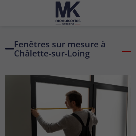
Fenêtres sur mesure à
Châlette-sur-Loing