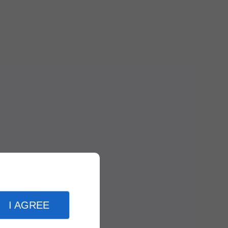
I AGREE