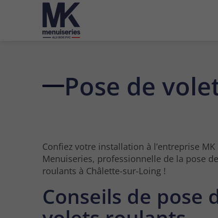
Pose de volet
Confiez votre installation à l’entreprise MK
Menuiseries, professionnelle de la pose de
roulants à Châlette-sur-Loing !
Conseils de pose 
volets roulants