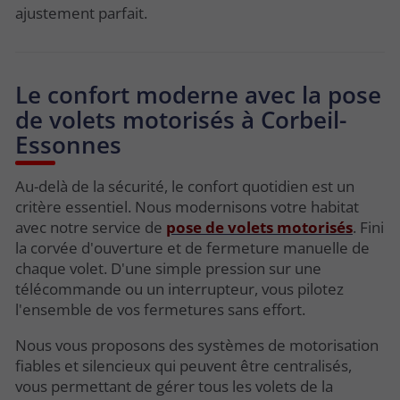
ajustement parfait.
Le confort moderne avec la pose
de volets motorisés à Corbeil-
Essonnes
Au-delà de la sécurité, le confort quotidien est un
critère essentiel. Nous modernisons votre habitat
avec notre service de
pose de volets motorisés
. Fini
la corvée d'ouverture et de fermeture manuelle de
chaque volet. D'une simple pression sur une
télécommande ou un interrupteur, vous pilotez
l'ensemble de vos fermetures sans effort.
Nous vous proposons des systèmes de motorisation
fiables et silencieux qui peuvent être centralisés,
vous permettant de gérer tous les volets de la