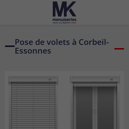
Pose de volets à Corbeil-
Essonnes