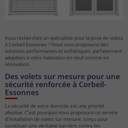
Vous recherchez un spécialiste pour la pose de volets
à Corbeil-Essonnes ? Nous vous proposons des
solutions performantes et esthétiques, parfaitement
adaptées à votre habitation en neuf comme en
rénovation.
Des volets sur mesure pour une
sécurité renforcée à Corbeil-
Essonnes
La sécurité de votre domicile est une priorité
absolue. C'est pourquoi nous proposons un service
d'installation de volets sur mesure, conçu pour
constituer une véritable barrière contre les