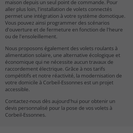
maison depuis un seul point de commande. Pour
aller plus loin, l'installation de volets connectés
permet une intégration à votre système domotique.
Vous pouvez ainsi programmer des scénarios
d'ouverture et de fermeture en fonction de l'heure
ou de l'ensoleillement.
Nous proposons également des volets roulants à
alimentation solaire, une alternative écologique et
économique qui ne nécessite aucun travaux de
raccordement électrique. Grâce à nos tarifs
compétitifs et notre réactivité, la modernisation de
votre domicile à Corbeil-Essonnes est un projet
accessible.
Contactez-nous dès aujourd'hui pour obtenir un
devis personnalisé pour la pose de vos volets à
Corbeil-Essonnes.