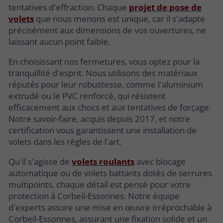
tentatives d'effraction. Chaque
projet de pose de
volets
que nous menons est unique, car il s'adapte
précisément aux dimensions de vos ouvertures, ne
laissant aucun point faible.
En choisissant nos fermetures, vous optez pour la
tranquillité d'esprit. Nous utilisons des matériaux
réputés pour leur robustesse, comme l'aluminium
extrudé ou le PVC renforcé, qui résistent
efficacement aux chocs et aux tentatives de forçage.
Notre savoir-faire, acquis depuis 2017, et notre
certification vous garantissent une installation de
volets dans les règles de l'art.
Qu'il s'agisse de
volets roulants
avec blocage
automatique ou de volets battants dotés de serrures
multipoints, chaque détail est pensé pour votre
protection à Corbeil-Essonnes. Notre équipe
d'experts assure une mise en œuvre irréprochable à
Corbeil-Essonnes, assurant une fixation solide et un